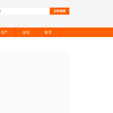
立即搜索
房产
旅游
教育