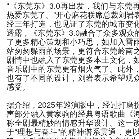
“《东莞东》3.0再出发，我们与东莞
热爱东莞了。”开心麻花联席总裁刘岩
经三年打造，也见证了东莞的城市变
透露，《东莞东》3.0融合了众多观众
了更多精心策划和小巧思，如加入雷
站匆匆躲雨的场景，更符合东莞岭南
剧情中也融入了东莞更多本土文化，
音乐剧中的东莞更有烟火气了。此外
也有了不同的设计，刘岩表示希望观
感受。
据介绍，2025年巡演版中，经过打磨
声部分融入黄家驹的经典粤语歌曲《
称全剧最精妙的情感升华设计。这一
于“理想与奋斗”的精神谱系贯通，更