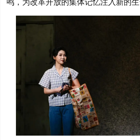
鸣，为改革开放的集体记忆注入新的生