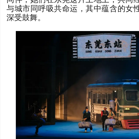
与城市同呼吸共命运，其中蕴含的女
深受鼓舞。