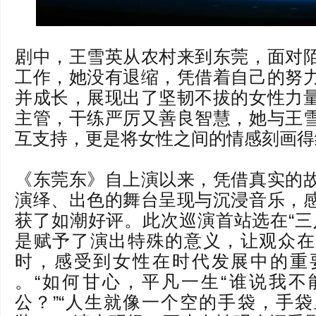
剧中，王雪英从农村来到东莞，面对
工作，她没有退缩，凭借着自己的努
并成长，展现出了坚韧不拔的女性力
主管，干练严厉又善良智慧，她与王
互支持，更是将女性之间的情感刻画得
《东莞东》自上演以来，凭借真实的
演绎、出色的舞台呈现与沉浸音乐，
获了如潮好评。此次巡演首站选在“三
是赋予了演出特殊的意义，让观众在
时，感受到女性在时代发展中的重
。“如何甘心，平凡一生“谁说我不
公？”“人生就像一个空的手袋，手