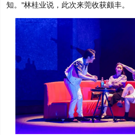
知。”林桂业说，此次来莞收获颇丰。