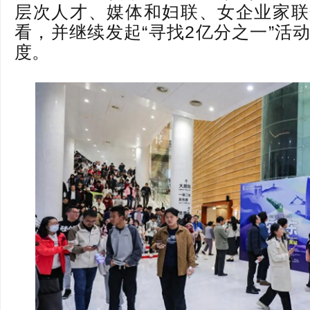
层次人才、媒体和妇联、女企业家联
看，并继续发起“寻找2亿分之一”活
度。