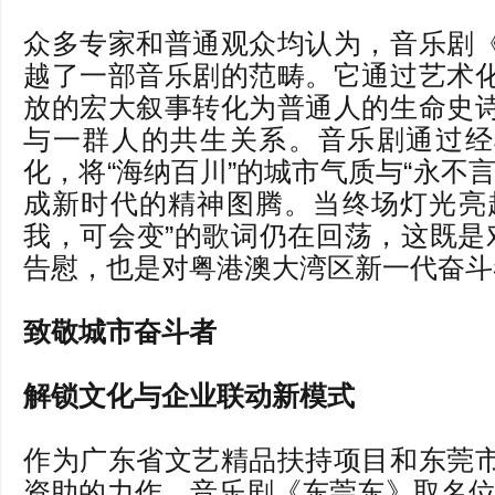
众多专家和普通观众均认为，音乐剧
越了一部音乐剧的范畴。它通过艺术
放的宏大叙事转化为普通人的生命史
与一群人的共生关系。音乐剧通过经
化，将“海纳百川”的城市气质与“永不
成新时代的精神图腾。当终场灯光亮
我，可会变”的歌词仍在回荡，这既是
告慰，也是对粤港澳大湾区新一代奋斗
致敬城市奋斗者
解锁文化与企业联动新模式
作为广东省文艺精品扶持项目和东莞
资助的力作，音乐剧《东莞东》取名位