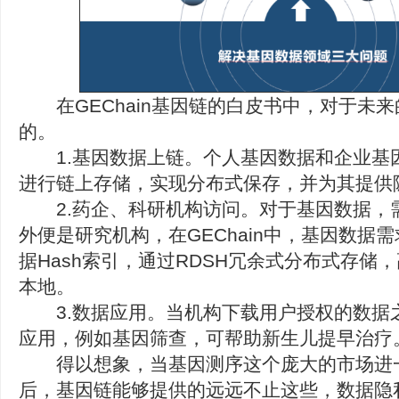
在GEChain基因链的白皮书中，对于未
的。
1.基因数据上链。个人基因数据和企业基
进行链上存储，实现分布式保存，并为其提供
2.药企、科研机构访问。对于基因数据，
外便是研究机构，在GEChain中，基因数据需
据Hash索引，通过RDSH冗余式分布式存储
本地。
3.数据应用。当机构下载用户授权的数据
应用，例如基因筛查，可帮助新生儿提早治疗
得以想象，当基因测序这个庞大的市场进
后，基因链能够提供的远远不止这些，数据隐