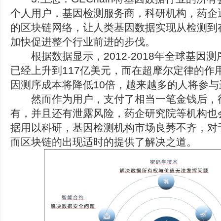
个人用户，基因检测服务商，科研机构，药企
的区块链网络，让人类基因数据实现从检测到
加快促进整个行业前进的步伐。
根据数据显示，2012-2018年全球基因测
已经上升到117亿美元，而在超摩尔定律的作
因测序成本将降低10倍，越来越多的人将参与
然而作为用户，支付了相当一笔金钱后，
有，并且还有泄露风险，药企研究院等机构也
据用以科研，基因检测机构市场良莠不齐，对
而区块链的出现适时的提供了解决之道。