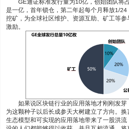
GE通证标准发行量为10亿，创始团队将占
是一亿，首年锁仓，第二年起每个月释放1/24
挖矿，为全球社区维护、资源互助、矿工等参
激励。
如果说区块链行业的应用落地才刚刚发芽，那
为这颗种子以后长成参天大树建立了方向。换
生态模型和可实现的应用落地带来了一股洪流
设的人们都能够得以收获，并且互相流通，将