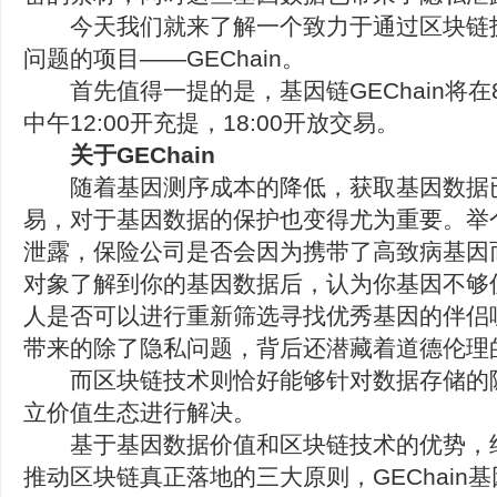
今天我们就来了解一个致力于通过区块链
问题的项目——GEChain。
首先值得一提的是，基因链GEChain将在8
中午12:00开充提，18:00开放交易。
关于GEChain
随着基因测序成本的降低，获取基因数据
易，对于基因数据的保护也变得尤为重要。举
泄露，保险公司是否会因为携带了高致病基因
对象了解到你的基因数据后，认为你基因不够
人是否可以进行重新筛选寻找优秀基因的伴侣
带来的除了隐私问题，背后还潜藏着道德伦理
而区块链技术则恰好能够针对数据存储的
立价值生态进行解决。
基于基因数据价值和区块链技术的优势，
推动区块链真正落地的三大原则，GEChain