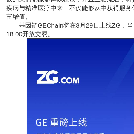
疾病与精准医疗中来，不仅能够从中获得服务
富增值。
基因链GEChain将在8月29日上线ZG，当
18:00开放交易。