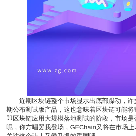
近期区块链整个市场显示出底部躁动，许
期公布测试版产品，这也意味着区块链可能将
即区块链应用大规模落地测试的阶段，市场是
呢，你方唱罢我登场，GEChain又将在市场
关注这个让人又爱又恨的币圈吧。