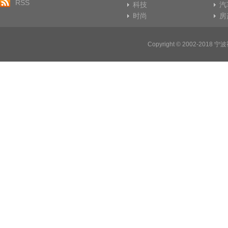
RSS
科技
汽
时尚
房
Copyright © 2002-2018
宁波