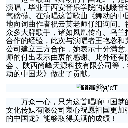
演唱，毕业于西安音乐学院的她嗓音
气磅礴。在演唱这首歌曲《舞动的中
地向词曲作者祝云英老师仔细询问。
众多大牌歌手，诸如凤凰传奇、乌兰
合作的经验，此次与演唱者王艳蓉和
公司建立三方合作，她表示十分满意
师的付出表示由衷的感谢。此外还有
会 、陕西尚峰天源科技有限公司等
动的中国龙》做出了贡献。
万众一心，只为这首唱响中国梦的
文化传媒有限公司衷心祝愿祖国更加
的中国龙》能够取得美满的成绩！