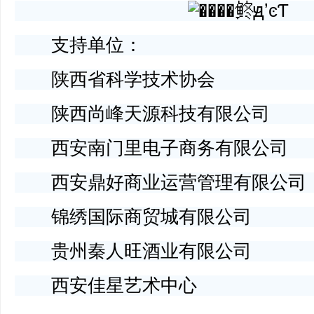
支持单位：
陕西省科学技术协会
陕西尚峰天源科技有限公司
西安南门里电子商务有限公司
西安鼎好商业运营管理有限公司
锦绣国际商贸城有限公司
贵州秦人旺酒业有限公司
西安佳星艺术中心