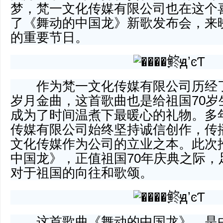
梦，梵一文化传媒有限公司也在这个
了《舞动的中国龙》新歌发布会，来
的重要节日。
作为梵一文化传媒有限公司历经了
岁月金曲，这首歌曲也是给祖国70岁
成为了时间温煮下最暖心的礼物。多
传媒有限公司始终坚持诚信创作，传
文化传媒作为公司的立业之本。此次
中国龙》，正值祖国70年庆典之际，
对于祖国的向往和歌颂。
这首歌曲《舞动的中国龙》，是由