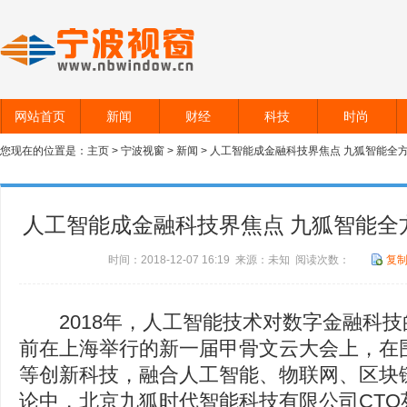
网站首页
新闻
财经
科技
时尚
您现在的位置是：
主页
>
宁波视窗
>
新闻
> 人工智能成金融科技界焦点 九狐智能全
人工智能成金融科技界焦点 九狐智能全
时间：2018-12-07 16:19 来源：未知 阅读次数：
复
2018年，人工智能技术对数字金融科技
前在上海举行的新一届甲骨文云大会上，在
等创新科技，融合人工智能、物联网、区块
论中，北京九狐时代智能科技有限公司CTO