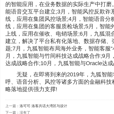
的智能应用，在业务数据的实际生产中打磨。
能语音交互平台建立;3月，智能风控反欺诈系统
线，应用在集团风控场景;4月，智能语音分析系
线，应用在集团的客服质检场景;5月，智能外呼
上线，应用在催收、电销场景;6月，九狐混合
建立，解决了平台私有化落地、数据存储、
题;7月，九狐智能布局海外业务，智能客服“小
月，九狐智能与竹间科技达成战略合作;9月
达成战略合作;10月，九狐智能与Oracle达
无疑，在即将到来的2019年，九狐智能
呼、语音分析、风控等诸多方面的金融科技
略落地提供强力支撑!
上一篇：
洛可可·洛客共话大湾区与设计
下一篇：没有了